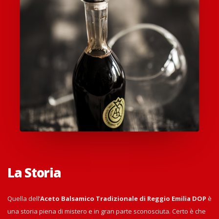
La Storia
Quella dell’
Aceto Balsamico Tradizionale di Reggio Emilia DOP
è
una storia piena di mistero e in gran parte sconosciuta. Certo è che