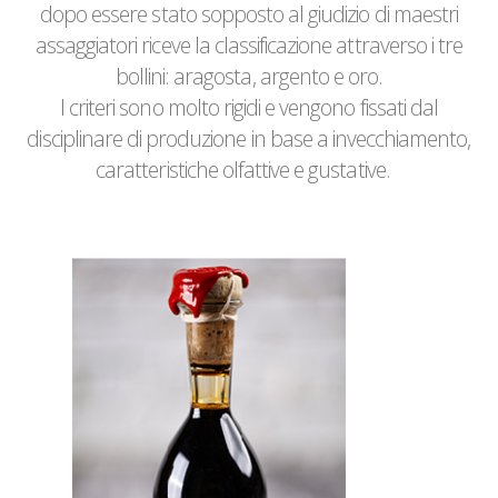
dopo essere stato sopposto al giudizio di maestri
assaggiatori riceve la classificazione attraverso i tre
bollini: aragosta, argento e oro.
I criteri sono molto rigidi e vengono fissati dal
disciplinare di produzione in base a invecchiamento,
caratteristiche olfattive e gustative.