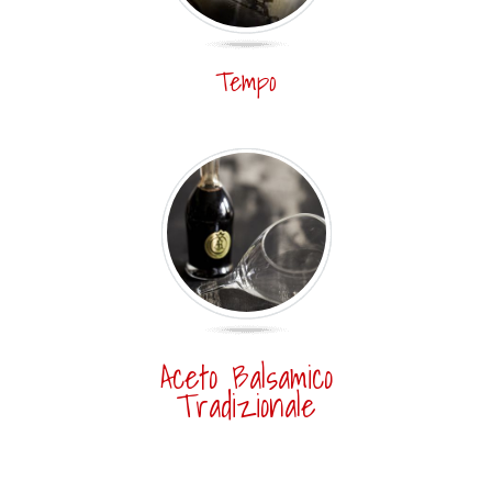
Tempo
Aceto Balsamico
Tradizionale