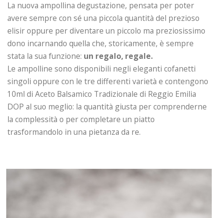
La nuova ampollina degustazione, pensata per poter
avere sempre con sé una piccola quantità del prezioso
elisir oppure per diventare un piccolo ma preziosissimo
dono incarnando quella che, storicamente, è sempre
stata la sua funzione:
un regalo, regale.
Le ampolline sono disponibili negli eleganti cofanetti
singoli oppure con le tre differenti varietà e contengono
10ml di Aceto Balsamico Tradizionale di Reggio Emilia
DOP al suo meglio: la quantità giusta per comprenderne
la complessità o per completare un piatto
trasformandolo in una pietanza da re.