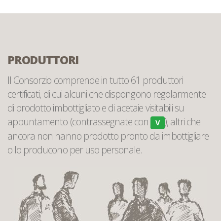
PRODUTTORI
Il Consorzio comprende in tutto 61 produttori
certificati, di cui alcuni che dispongono regolarmente
di prodotto imbottigliato e di acetaie visitabili su
appuntamento (contrassegnate con
), altri che
V
ancora non hanno prodotto pronto da imbottigliare
o lo producono per uso personale.