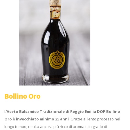
Bollino Oro
L’
Aceto Balsamico Tradizionale di Reggio Emilia DOP Bollino
Oro
è
invecchiato minimo
25 anni
. Grazie al lento processo nel
lungo tempo, risulta ancora più ricco di aroma e in grado di