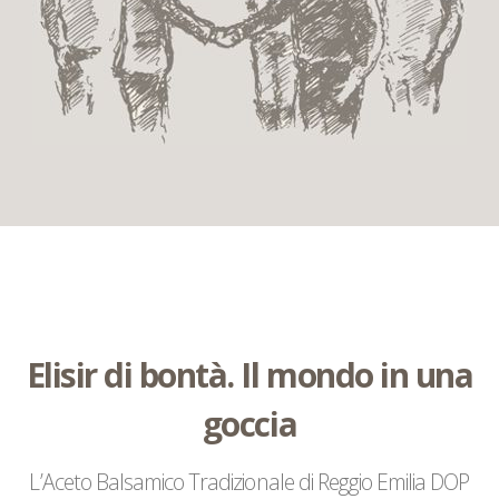
Elisir di bontà. Il mondo in una
goccia
L’Aceto Balsamico Tradizionale di Reggio Emilia DOP