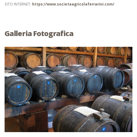
SITO INTERNET:
https://www.societaagricolaferrarini.com/
Galleria Fotografica