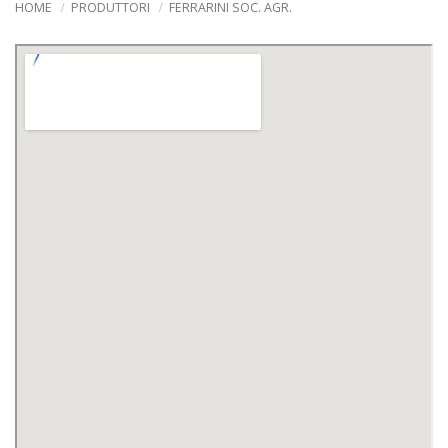
HOME
PRODUTTORI
FERRARINI SOC. AGR.