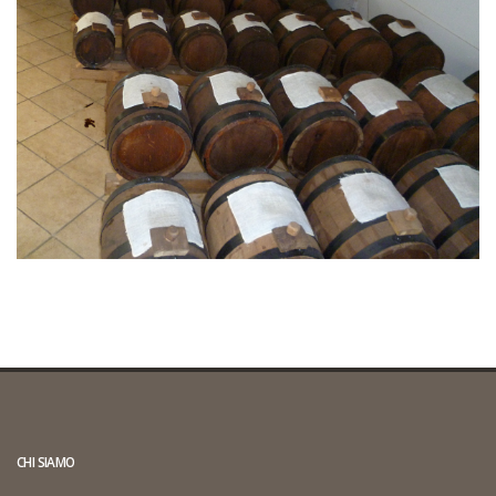
CHI SIAMO