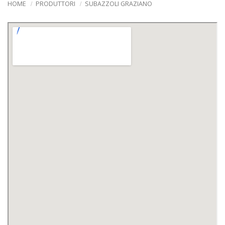
HOME
PRODUTTORI
SUBAZZOLI GRAZIANO