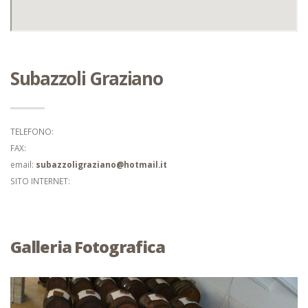
Subazzoli Graziano
TELEFONO:
FAX:
email:
subazzoligraziano@hotmail.it
SITO INTERNET:
Galleria Fotografica